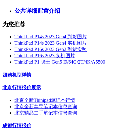
公共详细配置介绍
为您推荐
ThinkPad P14s 2023 Gen4 到货图片
ThinkPad P14s 2023 Gen4 实机图片
ThinkPad P16s 2023 Gen2 到货实照
ThinkPad P16s 2023 实机图片
ThinkPad P1 隐士 Gen5 I9/64G/2T/4K/A5500
团购机型详情
北京行情报价展示
北京全新Thinipad笔记本行情
北京全新苹果笔记本信息查询
北京精品二手笔记本信息查询
成都行情报价