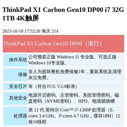
ThinkPad X1 Carbon Gen10 DP00 i7 32G
1TB 4K触屏
2023-10-18 17:52:20
海滨
214
ThinkPad X1 Carbon Gen10 DP00（港行）
公司预装正版 Windows 11 专业版、可选正版
操作系统
Windows 10专业版。
非人为损坏整机免费保修1年，重装系统及清理
保修
灰尘免费。
安全芯片
有（符合TCG V2.0标准）
电源开启密码、主管密码、系统管理密码、磁
其他安全
盘密码（NVME密码）、HPD、电缆锁插槽
第 12 代 英特尔 Core™ i7-1260P 处理器（E-
处理器
cores 3.4 GHz、P-cores 4.7 GHz，缓存18M）12
核16线程