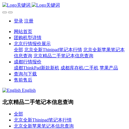
登录
注册
网站首页
团购机型详情
北京行情报价展示
全部
北京全新Thinipad笔记本行情
北京全新苹果笔记本
信息查询
北京精品二手笔记本信息查询
成都行情报价
成都ThinkPad新款新机
成都库存机/二手机
苹果产品
查询与下载
售前售后
English
北京精品二手笔记本信息查询
全部
北京全新Thinipad笔记本行情
北京全新苹果笔记本信息查询