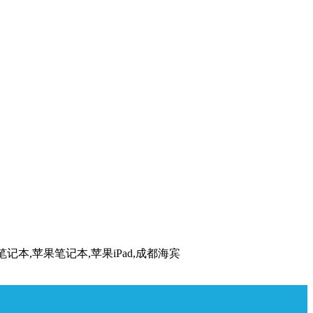
ad二手笔记本,苹果笔记本,苹果iPad,成都海宾