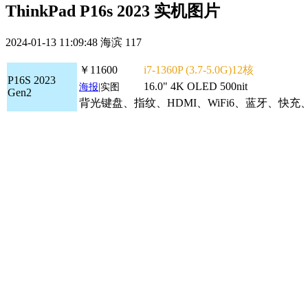
ThinkPad P16s 2023 实机图片
2024-01-13 11:09:48
海滨
117
￥11600
i7-1360P (3.7-5.0G)12核
P16S 2023
16.0" 4K OLED 500nit
海报
|实图
Gen2
背光键盘、指纹、HDMI、WiFi6、蓝牙、快充