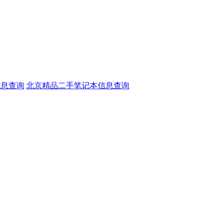
信息查询
北京精品二手笔记本信息查询