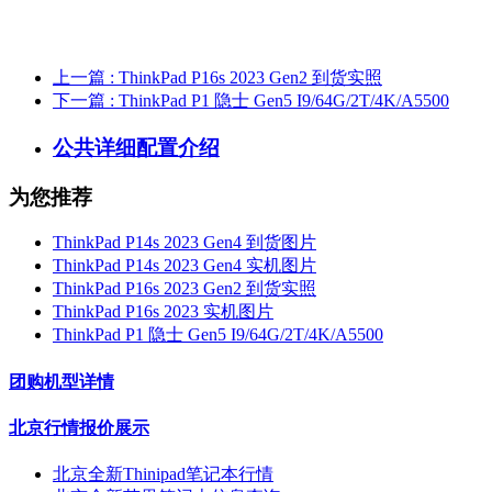
上一篇
: ThinkPad P16s 2023 Gen2 到货实照
下一篇
: ThinkPad P1 隐士 Gen5 I9/64G/2T/4K/A5500
公共详细配置介绍
为您推荐
ThinkPad P14s 2023 Gen4 到货图片
ThinkPad P14s 2023 Gen4 实机图片
ThinkPad P16s 2023 Gen2 到货实照
ThinkPad P16s 2023 实机图片
ThinkPad P1 隐士 Gen5 I9/64G/2T/4K/A5500
团购机型详情
北京行情报价展示
北京全新Thinipad笔记本行情